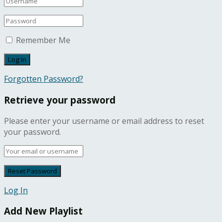
Remember Me
Forgotten Password?
Retrieve your password
Please enter your username or email address to reset
your password.
Log In
Add New Playlist