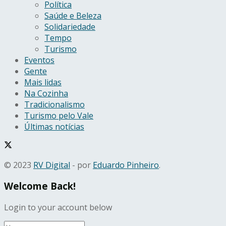
Política
Saúde e Beleza
Solidariedade
Tempo
Turismo
Eventos
Gente
Mais lidas
Na Cozinha
Tradicionalismo
Turismo pelo Vale
Últimas notícias
© 2023
RV Digital
- por
Eduardo Pinheiro
.
Welcome Back!
Login to your account below