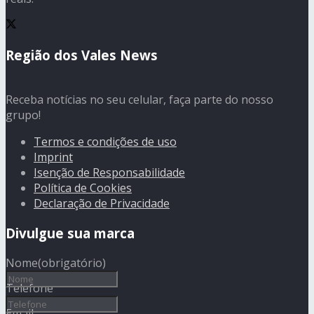
Região dos Vales News
Receba notícias no seu celular, faça parte do nosso
grupo!
Termos e condições de uso
Imprint
Isenção de Responsabilidade
Política de Cookies
Declaração de Privacidade
Divulgue sua marca
Nome
(obrigatório)
Telefone
Email