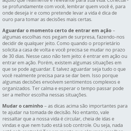
se profundamente com você, lembrar quem você é, para
onde deseja ir e como pretende levar a vida é dica de
ouro para tomar as decisões mais certas.
Aguardar o momento certo de entrar em ação
–
algumas escolhas nos pegam de surpresa, fazendo-nos
decidir de qualquer jeito. Como quando o proprietário
solicita a casa de volta e você precisa se mudar no prazo
de 30 dias. Nesse caso não tem jeito: é entrar em ação ou
entrar em ação. Porém, existem algumas situações em
que se pode aguardar. E talvez aguardar seja tudo o que
você realmente precisa para se dar bem. Isso porque
algumas decisões envolvem sentimentos complexos e
organizados. Ter calma e esperar o tempo passar pode
ser a melhor escolha nessas situações.
Mudar o caminho
– as dicas acima são importantes para
te ajudar na tomada de decisão. No entanto, vale
ressaltar que a nossa vida é circular, cheia de idas e
vindas e que nem tudo está sob controle. Ou seja, nada