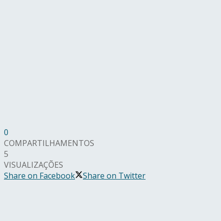
0
COMPARTILHAMENTOS
5
VISUALIZAÇÕES
Share on Facebook
Share on Twitter