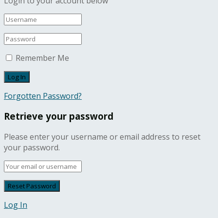
Login to your account below
Remember Me
Forgotten Password?
Retrieve your password
Please enter your username or email address to reset
your password.
Log In