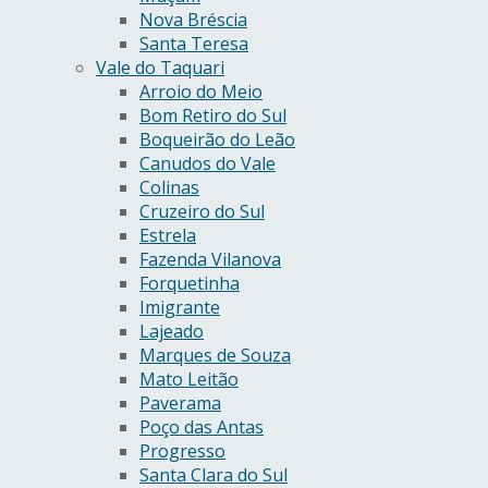
Nova Bréscia
Santa Teresa
Vale do Taquari
Arroio do Meio
Bom Retiro do Sul
Boqueirão do Leão
Canudos do Vale
Colinas
Cruzeiro do Sul
Estrela
Fazenda Vilanova
Forquetinha
Imigrante
Lajeado
Marques de Souza
Mato Leitão
Paverama
Poço das Antas
Progresso
Santa Clara do Sul