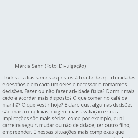
Márcia Sehn (Foto: Divulgação)
Todos os dias somos expostos à frente de oportunidades
e desafios e em cada um deles é necessário tomarmos
decisões. Fazer ou não fazer atividade física? Dormir mais
cedo e acordar mais disposto? O que comer no café da
manhã? O que vestir hoje? É claro que, algumas decisões
são mais complexas, exigem mais avaliação e suas
implicações são mais sérias, como por exemplo, qual
carreira seguir, mudar ou não de cidade, ter outro filho,
empreender. E nessas situações mais complexas que