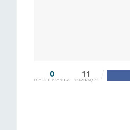
0
11
COMPARTILHAMENTOS
VISUALIZAÇÕES