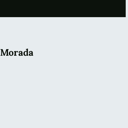
 Morada