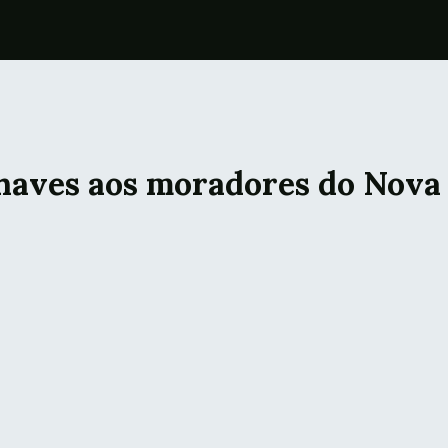
haves aos moradores do Nova