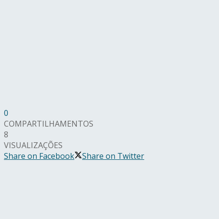
0
COMPARTILHAMENTOS
8
VISUALIZAÇÕES
Share on Facebook
Share on Twitter