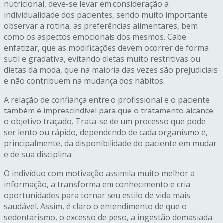
nutricional, deve-se levar em consideração a
individualidade dos pacientes, sendo muito importante
observar a rotina, as preferências alimentares, bem
como os aspectos emocionais dos mesmos. Cabe
enfatizar, que as modificações devem ocorrer de forma
sutil e gradativa, evitando dietas muito restritivas ou
dietas da moda, que na maioria das vezes são prejudiciais
e não contribuem na mudança dos hábitos.
A relação de confiança entre o profissional e o paciente
também é imprescindível para que o tratamento alcance
o objetivo traçado. Trata-se de um processo que pode
ser lento ou rápido, dependendo de cada organismo e,
principalmente, da disponibilidade do paciente em mudar
e de sua disciplina.
O indivíduo com motivação assimila muito melhor a
informação, a transforma em conhecimento e cria
oportunidades para tornar seu estilo de vida mais
saudável. Assim, é claro o entendimento de que o
sedentarismo, o excesso de peso, a ingestão demasiada