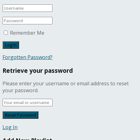
Remember Me
Forgotten Password?
Retrieve your password
Please enter your username or email address to reset
your password.
Log In