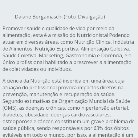
Daiane Bergamaschi (Foto: Divulgação)
Promover saúde e qualidade de vida por meio da
alimentação, esta é a missão do Nutricionista! Podendo
atuar em diversas áreas, como Nutrição Clínica, Indústria
de Alimentos, Nutrição Esportiva, Alimentação Coletiva,
Saúde Coletiva, Marketing, Gastronomia e Docência, é o
único profissional habilitado a prescrever a alimentação
de coletividades ou indivíduos.
A ciência da Nutrição está inserida em uma área, cuja
atuação do profissional provoca impactos diretos na
prevenção, manutenção e recuperação da saúde.
Segundo estimativas da Organização Mundial da Saúde
(OMS), as doenças crônicas, como hipertensão arterial,
diabetes, obesidade, doenças cardiovasculares,
osteoporose e câncer, constituem um grave problema de
saúde pública, sendo responsáveis por 63% dos óbitos
evitáveis em todo o mundo, por isso, a alimentação é um