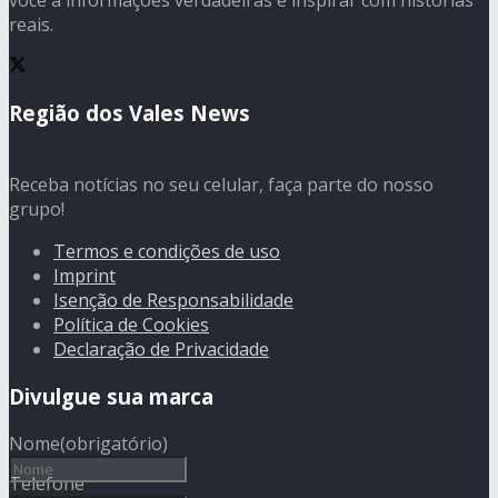
reais.
Região dos Vales News
Receba notícias no seu celular, faça parte do nosso
grupo!
Termos e condições de uso
Imprint
Isenção de Responsabilidade
Política de Cookies
Declaração de Privacidade
Divulgue sua marca
Nome
(obrigatório)
Telefone