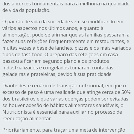
dos alicerces fundamentais para a melhoria na qualidade
de vida da população.
O padrão de vida da sociedade vem se modificando em
vários aspectos nos últimos anos, e quanto à
alimentação, pode-se afirmar que as famílias passaram a
fazer suas refeições frequentemente em restaurantes, e
muitas vezes a base de lanches, pizzas e os mais variados
tipos de fast-food. O preparo das refeições em casa
passou a ficar em segundo plano e os produtos
industrializados e congelados tomaram conta das
geladeiras e prateleiras, devido à sua praticidade.
Diante deste cenário de transição nutricional, em que o
excesso de peso é uma realidade que atinge cerca de 50%
dos brasileiros e que várias doenças podem ser evitadas
se houver adesão de hábitos alimentares saudáveis, o
Nutricionista é essencial para auxiliar no processo de
reeducação alimentar.
Prioritariamente, para traçar uma meta de intervenção