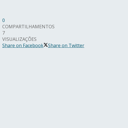
0
COMPARTILHAMENTOS
7
VISUALIZAÇÕES
Share on Facebook
Share on Twitter