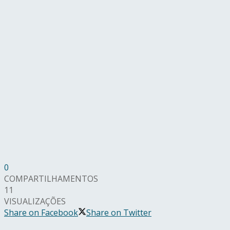
0
COMPARTILHAMENTOS
11
VISUALIZAÇÕES
Share on Facebook
Share on Twitter