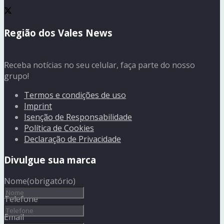
Região dos Vales News
Receba notícias no seu celular, faça parte do nosso
grupo!
Termos e condições de uso
Imprint
Isenção de Responsabilidade
Política de Cookies
Declaração de Privacidade
Divulgue sua marca
Nome
(obrigatório)
Telefone
Email