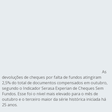
As
devoluções de cheques por falta de fundos atingiram
2,5% do total de documentos compensados em outubro,
segundo o Indicador Serasa Experian de Cheques Sem
Fundos. Esse foi o nível mais elevado para o mês de
outubro e o terceiro maior da série histórica iniciada há
25 anos.