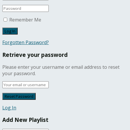
Remember Me
Forgotten Password?
Retrieve your password
Please enter your username or email address to reset
your password.
Log In
Add New Playlist