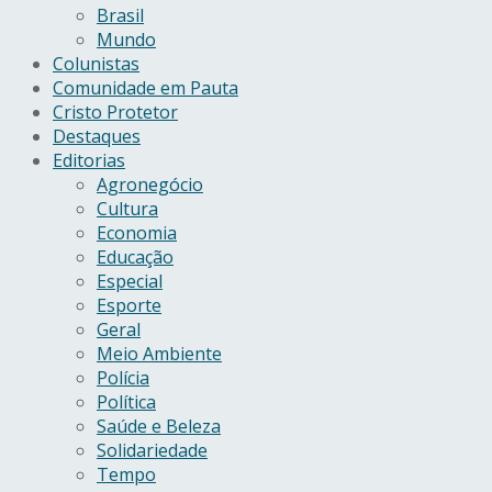
Brasil
Mundo
Colunistas
Comunidade em Pauta
Cristo Protetor
Destaques
Editorias
Agronegócio
Cultura
Economia
Educação
Especial
Esporte
Geral
Meio Ambiente
Polícia
Política
Saúde e Beleza
Solidariedade
Tempo