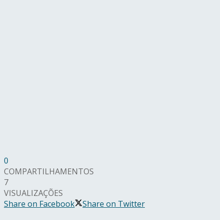
0
COMPARTILHAMENTOS
7
VISUALIZAÇÕES
Share on Facebook
Share on Twitter