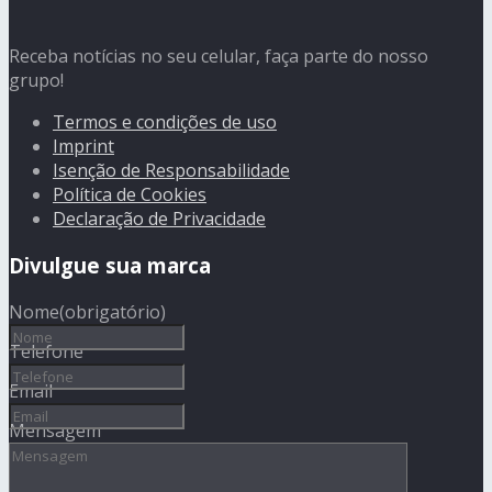
Receba notícias no seu celular, faça parte do nosso
grupo!
Termos e condições de uso
Imprint
Isenção de Responsabilidade
Política de Cookies
Declaração de Privacidade
Divulgue sua marca
Nome
(obrigatório)
Telefone
Email
Mensagem