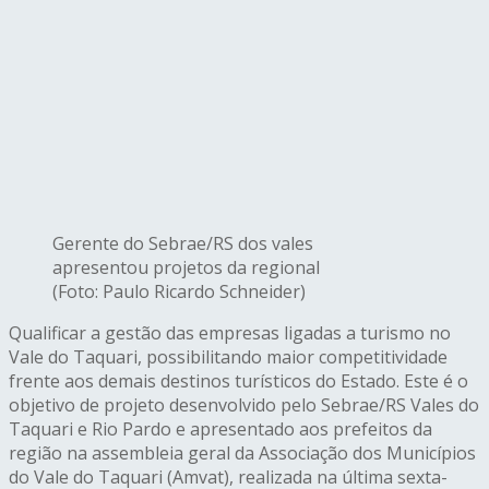
Gerente do Sebrae/RS dos vales
apresentou projetos da regional
(Foto: Paulo Ricardo Schneider)
Qualificar a gestão das empresas ligadas a turismo no
Vale do Taquari, possibilitando maior competitividade
frente aos demais destinos turísticos do Estado. Este é o
objetivo de projeto desenvolvido pelo Sebrae/RS Vales do
Taquari e Rio Pardo e apresentado aos prefeitos da
região na assembleia geral da Associação dos Municípios
do Vale do Taquari (Amvat), realizada na última sexta-