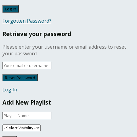
Forgotten Password?
Retrieve your password
Please enter your username or email address to reset
your password.
Log In
Add New Playlist