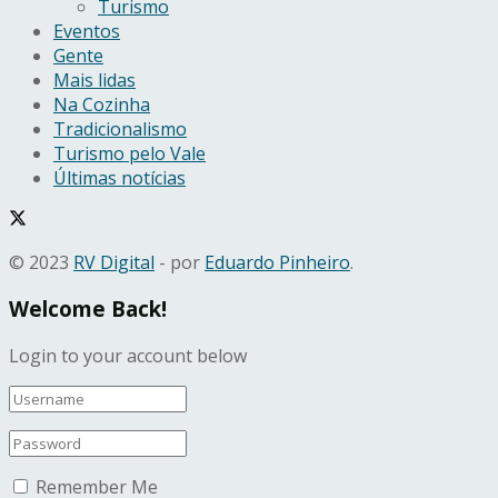
Turismo
Eventos
Gente
Mais lidas
Na Cozinha
Tradicionalismo
Turismo pelo Vale
Últimas notícias
© 2023
RV Digital
- por
Eduardo Pinheiro
.
Welcome Back!
Login to your account below
Remember Me